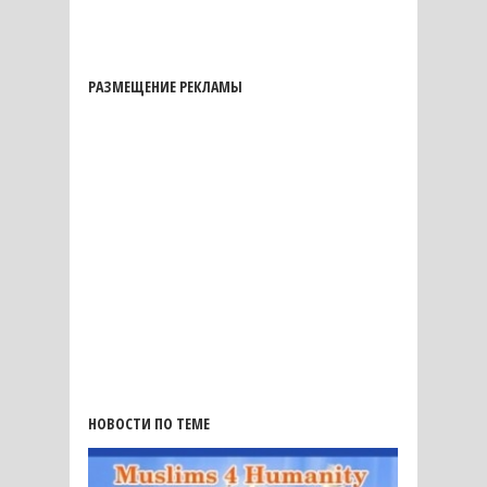
РАЗМЕЩЕНИЕ РЕКЛАМЫ
НОВОСТИ ПО ТЕМЕ