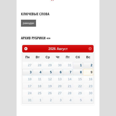
КЛЮЧЕВЫЕ СЛОВА
рамадан
АРХИВ РУБРИКИ «»
2026
Август
Пн
Вт
Ср
Чт
Пт
Сб
Вс
27
28
29
30
31
1
2
3
4
5
6
7
8
9
10
11
12
13
14
15
16
17
18
19
20
21
22
23
24
25
26
27
28
29
30
31
1
2
3
4
5
6