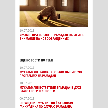
10.07.2013
ИМАМЫ ПРИЗЫВАЮТ В РАМАДАН ОБРАТИТЬ
ВНИМАНИЕ НА НОВООБРАЩЕННЫХ
ЕЩЕ НОВОСТИ ПО ТЕМЕ
10.07.2013
МУСУЛЬМАНЕ ЗАПЛАНИРОВАЛИ ОБШИРНУЮ
ПРОГРАММУ НА РАМАДАН
10.07.2013
МУСУЛЬМАНЕ ВСТРЕТИЛИ РАМАДАН В ДУХЕ
БЛАГОТВОРИТЕЛЬНОСТИ
09.07.2013
ОБРАЩЕНИЕ МУФТИЯ ШЕЙХА РАВИЛЯ
ГАЙНУТДИНА ПО СЛУЧАЮ РАМАДАНА