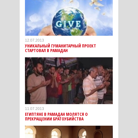
12.07.2013
УНИКАЛЬНЫЙ ГУМАНИТАРНЫЙ ПРОЕКТ
СТАРТОВАЛ В РАМАДАН
11.07.2013
ЕГИПТЯНЕ В РАМАДАН МОЛЯТСЯ О
ПРЕКРАЩЕНИИ БРАТОУБИЙСТВА