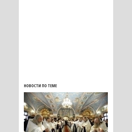
НОВОСТИ ПО ТЕМЕ