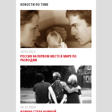
НОВОСТИ ПО ТЕМЕ
19.01.2011
РОССИЯ НА ПЕРВОМ МЕСТЕ В МИРЕ ПО
РАЗВОДАМ
20.12.2010
ИЗМЕНА СТАЛА НОРМОЙ