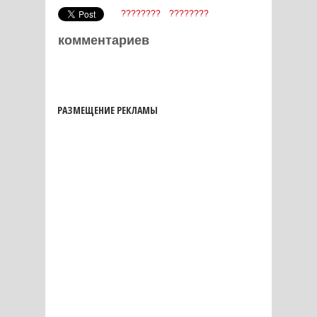
????????
????????
комментариев
РАЗМЕЩЕНИЕ РЕКЛАМЫ