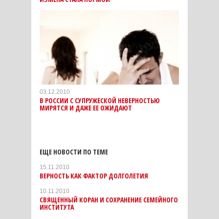
03.12.2010
В РОССИИ С СУПРУЖЕСКОЙ НЕВЕРНОСТЬЮ
МИРЯТСЯ И ДАЖЕ ЕЕ ОЖИДАЮТ
ЕЩЕ НОВОСТИ ПО ТЕМЕ
15.11.2010
ВЕРНОСТЬ КАК ФАКТОР ДОЛГОЛЕТИЯ
10.11.2010
СВЯЩЕННЫЙ КОРАН И СОХРАНЕНИЕ СЕМЕЙНОГО
ИНСТИТУТА