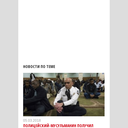
НОВОСТИ ПО ТЕМЕ
05.03.2018
ПОЛИЦЕЙСКИЙ-МУСУЛЬМАНИН ПОЛУЧИЛ