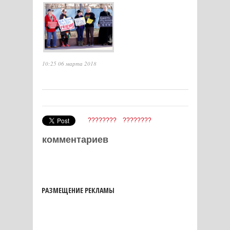
10:25 06 марта 2018
????????
????????
комментариев
РАЗМЕЩЕНИЕ РЕКЛАМЫ