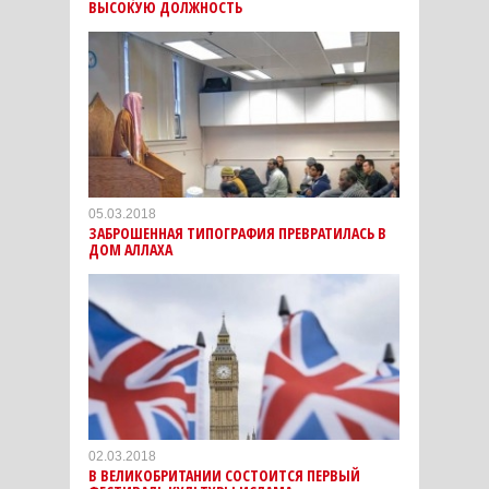
ВЫСОКУЮ ДОЛЖНОСТЬ
05.03.2018
ЗАБРОШЕННАЯ ТИПОГРАФИЯ ПРЕВРАТИЛАСЬ В
ДОМ АЛЛАХА
02.03.2018
В ВЕЛИКОБРИТАНИИ СОСТОИТСЯ ПЕРВЫЙ