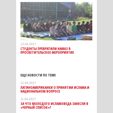
12.04.2017
СТУДЕНТЫ ПРЕВРАТИЛИ НАМАЗ В
ПРОСВЕТИТЕЛЬСКОЕ МЕРОПРИЯТИЕ
ЕЩЕ НОВОСТИ ПО ТЕМЕ
12.04.2017
ЛАТИНОАМЕРИКАНКИ О ПРИНЯТИИ ИСЛАМА И
НАЦИОНАЛЬНОМ ВОПРОСЕ
11.04.2017
ЗА ЧТО МОЛОДОГО ИСЛАМОВЕДА ЗАНЕСЛИ В
«ЧЕРНЫЙ СПИСОК»?