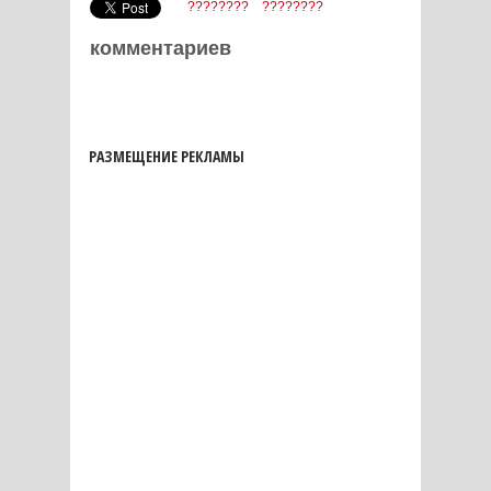
????????
????????
комментариев
РАЗМЕЩЕНИЕ РЕКЛАМЫ