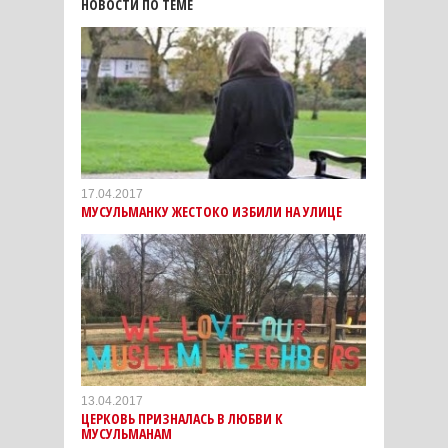
НОВОСТИ ПО ТЕМЕ
17.04.2017
МУСУЛЬМАНКУ ЖЕСТОКО ИЗБИЛИ НА УЛИЦЕ
13.04.2017
ЦЕРКОВЬ ПРИЗНАЛАСЬ В ЛЮБВИ К
МУСУЛЬМАНАМ