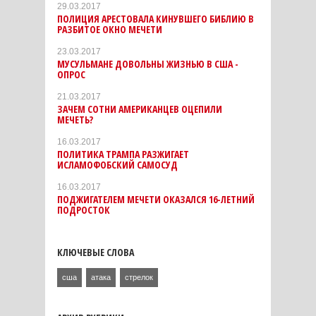
29.03.2017
ПОЛИЦИЯ АРЕСТОВАЛА КИНУВШЕГО БИБЛИЮ В
РАЗБИТОЕ ОКНО МЕЧЕТИ
23.03.2017
МУСУЛЬМАНЕ ДОВОЛЬНЫ ЖИЗНЬЮ В США -
ОПРОС
21.03.2017
ЗАЧЕМ СОТНИ АМЕРИКАНЦЕВ ОЦЕПИЛИ
МЕЧЕТЬ?
16.03.2017
ПОЛИТИКА ТРАМПА РАЗЖИГАЕТ
ИСЛАМОФОБСКИЙ САМОСУД
16.03.2017
ПОДЖИГАТЕЛЕМ МЕЧЕТИ ОКАЗАЛСЯ 16-ЛЕТНИЙ
ПОДРОСТОК
КЛЮЧЕВЫЕ СЛОВА
сша
атака
стрелок