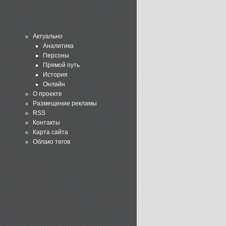
Актуально
Аналитика
Персоны
Прямой путь
История
Онлайн
О проекте
Размещение рекламы
RSS
Контакты
Карта сайта
Облако тегов