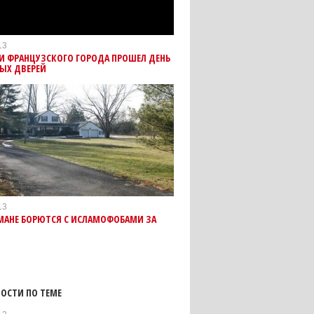
13
И ФРАНЦУЗСКОГО ГОРОДА ПРОШЕЛ ДЕНЬ
ЫХ ДВЕРЕЙ
13
МАНЕ БОРЮТСЯ С ИСЛАМОФОБАМИ ЗА
ОСТИ ПО ТЕМЕ