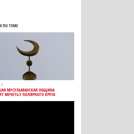
И ПО ТЕМЕ
13
ШАЯ МУСУЛЬМАНСКАЯ ОБЩИНА
Т МЕЧЕТЬ У ПОЛЯРНОГО КРУГА