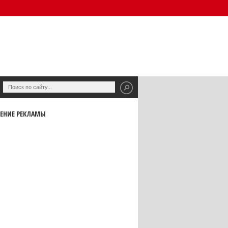
ЕНИЕ РЕКЛАМЫ