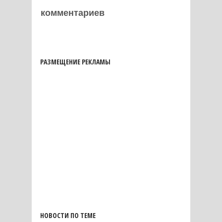
комментариев
РАЗМЕЩЕНИЕ РЕКЛАМЫ
НОВОСТИ ПО ТЕМЕ