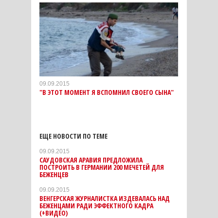
09.09.2015
"В ЭТОТ МОМЕНТ Я ВСПОМНИЛ СВОЕГО СЫНА"
ЕЩЕ НОВОСТИ ПО ТЕМЕ
09.09.2015
САУДОВСКАЯ АРАВИЯ ПРЕДЛОЖИЛА
ПОСТРОИТЬ В ГЕРМАНИИ 200 МЕЧЕТЕЙ ДЛЯ
БЕЖЕНЦЕВ
09.09.2015
ВЕНГЕРСКАЯ ЖУРНАЛИСТКА ИЗДЕВАЛАСЬ НАД
БЕЖЕНЦАМИ РАДИ ЭФФЕКТНОГО КАДРА
(+ВИДЕО)