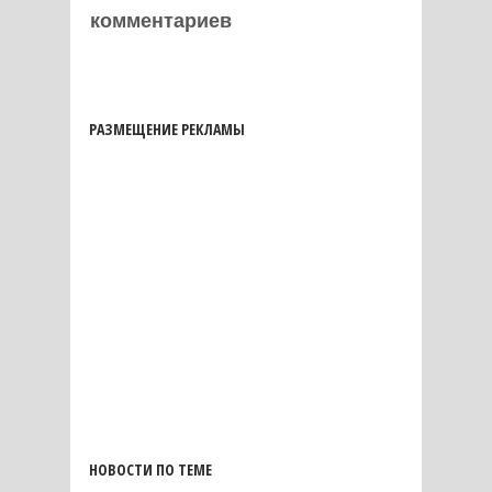
комментариев
РАЗМЕЩЕНИЕ РЕКЛАМЫ
НОВОСТИ ПО ТЕМЕ