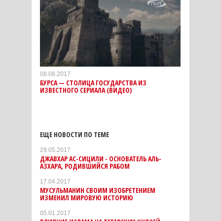
08.08.2017
БУРСА — СТОЛИЦА ГОСУДАРСТВА ИЗ
ИЗВЕСТНОГО СЕРИАЛА (ВИДЕО)
ЕЩЕ НОВОСТИ ПО ТЕМЕ
29.05.2017
ДЖАВХАР АС-СИЦИЛИ - ОСНОВАТЕЛЬ АЛЬ-
АЗХАРА, РОДИВШИЙСЯ РАБОМ
17.04.2017
МУСУЛЬМАНИН СВОИМ ИЗОБРЕТЕНИЕМ
ИЗМЕНИЛ МИРОВУЮ ИСТОРИЮ
05.01.2017