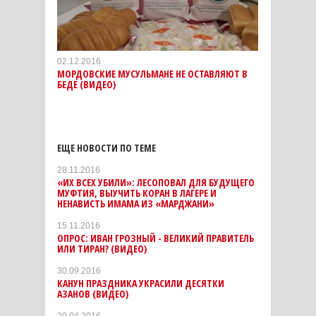
02.12.2016
МОРДОВСКИЕ МУСУЛЬМАНЕ НЕ ОСТАВЛЯЮТ В
БЕДЕ (ВИДЕО)
ЕЩЕ НОВОСТИ ПО ТЕМЕ
28.11.2016
«ИХ ВСЕХ УБИЛИ»: ЛЕСОПОВАЛ ДЛЯ БУДУЩЕГО
МУФТИЯ, ВЫУЧИТЬ КОРАН В ЛАГЕРЕ И
НЕНАВИСТЬ ИМАМА ИЗ «МАРДЖАНИ»
15.11.2016
ОПРОС: ИВАН ГРОЗНЫЙ - ВЕЛИКИЙ ПРАВИТЕЛЬ
ИЛИ ТИРАН? (ВИДЕО)
30.09.2016
КАНУН ПРАЗДНИКА УКРАСИЛИ ДЕСЯТКИ
АЗАНОВ (ВИДЕО)