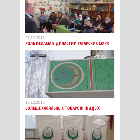
27.12.2016
РОЛЬ ИСЛАМА В ДИНАСТИИ ТАТАРСКИХ МУРЗ
19.12.2016
БОЛЬШЕ ХАЛЯЛЬНЫХ ТОВАРОВ! (ВИДЕО)