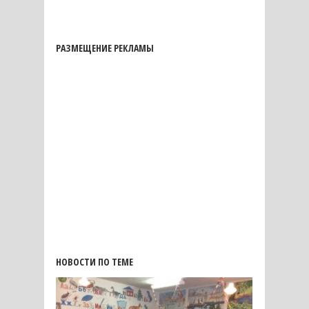
РАЗМЕЩЕНИЕ РЕКЛАМЫ
НОВОСТИ ПО ТЕМЕ