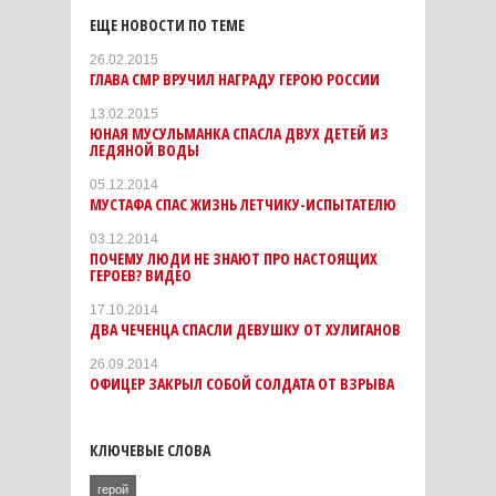
ЕЩЕ НОВОСТИ ПО ТЕМЕ
26.02.2015
ГЛАВА СМР ВРУЧИЛ НАГРАДУ ГЕРОЮ РОССИИ
13.02.2015
ЮНАЯ МУСУЛЬМАНКА СПАСЛА ДВУХ ДЕТЕЙ ИЗ
ЛЕДЯНОЙ ВОДЫ
05.12.2014
МУСТАФА СПАС ЖИЗНЬ ЛЕТЧИКУ-ИСПЫТАТЕЛЮ
03.12.2014
ПОЧЕМУ ЛЮДИ НЕ ЗНАЮТ ПРО НАСТОЯЩИХ
ГЕРОЕВ? ВИДЕО
17.10.2014
ДВА ЧЕЧЕНЦА СПАСЛИ ДЕВУШКУ ОТ ХУЛИГАНОВ
26.09.2014
ОФИЦЕР ЗАКРЫЛ СОБОЙ СОЛДАТА ОТ ВЗРЫВА
КЛЮЧЕВЫЕ СЛОВА
герой