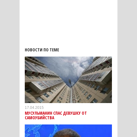
НОВОСТИ ПО ТЕМЕ
17.04.2015
МУСУЛЬМАНИН СПАС ДЕВУШКУ ОТ
САМОУБИЙСТВА