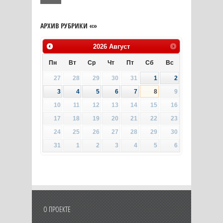
АРХИВ РУБРИКИ «»
2026
Август
Пн
Вт
Ср
Чт
Пт
Сб
Вс
27
28
29
30
31
1
2
3
4
5
6
7
8
9
10
11
12
13
14
15
16
17
18
19
20
21
22
23
24
25
26
27
28
29
30
31
1
2
3
4
5
6
О ПРОЕКТЕ