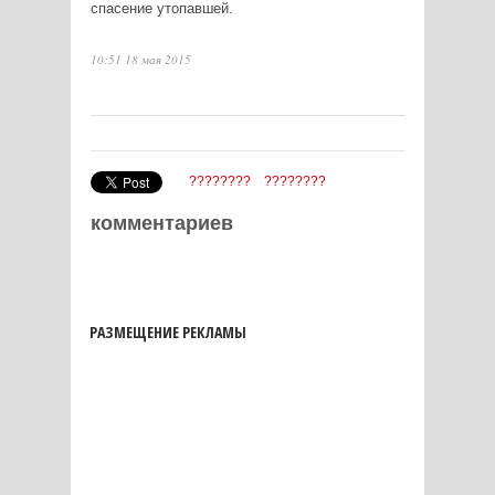
спасение утопавшей.
10:51 18 мая 2015
????????
????????
комментариев
РАЗМЕЩЕНИЕ РЕКЛАМЫ