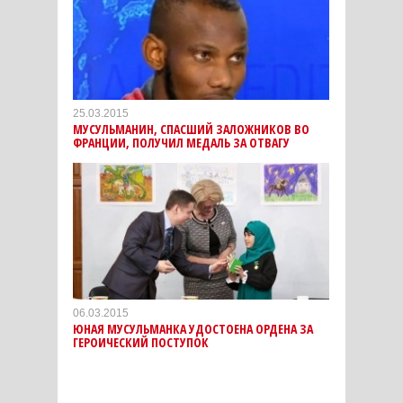
25.03.2015
МУСУЛЬМАНИН, СПАСШИЙ ЗАЛОЖНИКОВ ВО
ФРАНЦИИ, ПОЛУЧИЛ МЕДАЛЬ ЗА ОТВАГУ
06.03.2015
ЮНАЯ МУСУЛЬМАНКА УДОСТОЕНА ОРДЕНА ЗА
ГЕРОИЧЕСКИЙ ПОСТУПОК