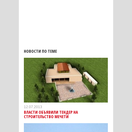
НОВОСТИ ПО ТЕМЕ
12.07.2013
ВЛАСТИ ОБЪЯВИЛИ ТЕНДЕР НА
СТРОИТЕЛЬСТВО МЕЧЕТИ