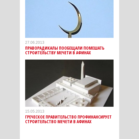
27.06.2013
ПРАВОРАДИКАЛЫ ПООБЕЩАЛИ ПОМЕШАТЬ
СТРОИТЕЛЬСТВУ МЕЧЕТИ В АФИНАХ
15.05.2013
ГРЕЧЕСКОЕ ПРАВИТЕЛЬСТВО ПРОФИНАНСИРУЕТ
СТРОИТЕЛЬСТВО МЕЧЕТИ В АФИНАХ