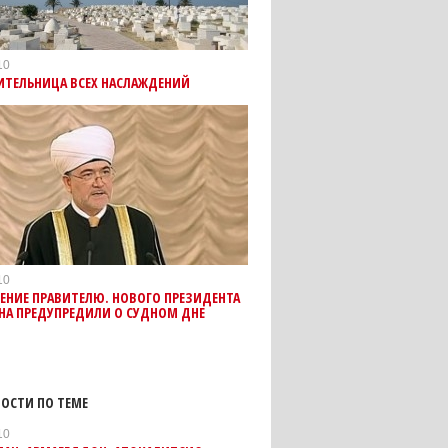
10
ИТЕЛЬНИЦА ВСЕХ НАСЛАЖДЕНИЙ
10
ЕНИЕ ПРАВИТЕЛЮ. НОВОГО ПРЕЗИДЕНТА
НА ПРЕДУПРЕДИЛИ О СУДНОМ ДНЕ
ОСТИ ПО ТЕМЕ
10