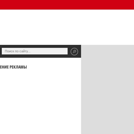
ЕНИЕ РЕКЛАМЫ