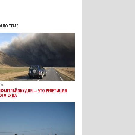
И ПО ТЕМЕ
10
ЯФЬЯТЛАЙОКУДЛЯ — ЭТО РЕПЕТИЦИЯ
ОГО СУДА