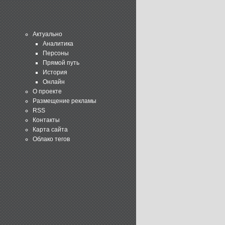
Актуально
Аналитика
Персоны
Прямой путь
История
Онлайн
О проекте
Размещение рекламы
RSS
Контакты
Карта сайта
Облако тегов