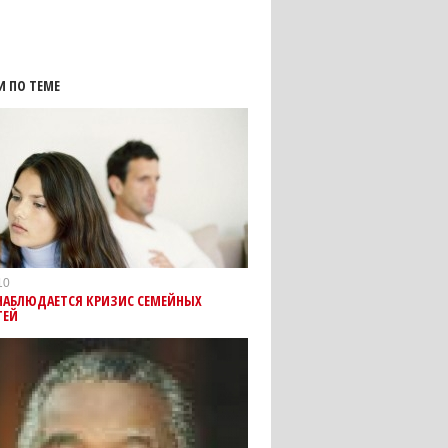
И ПО ТЕМЕ
10
 НАБЛЮДАЕТСЯ КРИЗИС СЕМЕЙНЫХ
ТЕЙ