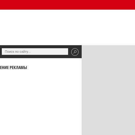
ЕНИЕ РЕКЛАМЫ