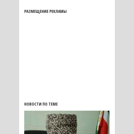
РАЗМЕЩЕНИЕ РЕКЛАМЫ
НОВОСТИ ПО ТЕМЕ