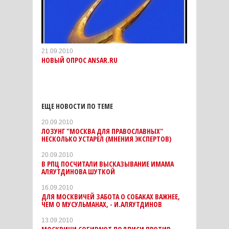
21.09.2010
НОВЫЙ ОПРОС ANSAR.RU
ЕЩЕ НОВОСТИ ПО ТЕМЕ
20.09.2010
ЛОЗУНГ "МОСКВА ДЛЯ ПРАВОСЛАВНЫХ"
НЕСКОЛЬКО УСТАРЕЛ (МНЕНИЯ ЭКСПЕРТОВ)
20.09.2010
В РПЦ ПОСЧИТАЛИ ВЫСКАЗЫВАНИЕ ИМАМА
АЛЯУТДИНОВА ШУТКОЙ
16.09.2010
ДЛЯ МОСКВИЧЕЙ ЗАБОТА О СОБАКАХ ВАЖНЕЕ,
ЧЕМ О МУСУЛЬМАНАХ, - И.АЛЯУТДИНОВ
13.09.2010