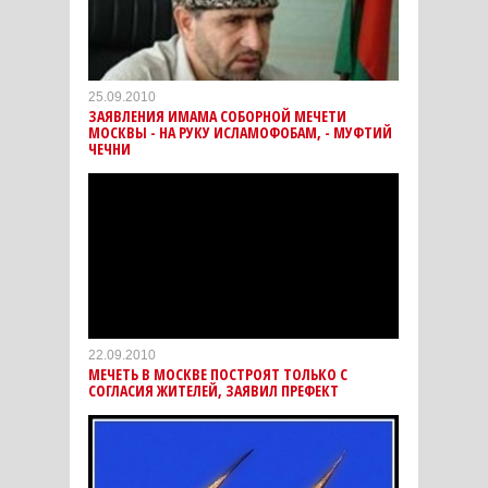
25.09.2010
ЗАЯВЛЕНИЯ ИМАМА СОБОРНОЙ МЕЧЕТИ
МОСКВЫ - НА РУКУ ИСЛАМОФОБАМ, - МУФТИЙ
ЧЕЧНИ
22.09.2010
МЕЧЕТЬ В МОСКВЕ ПОСТРОЯТ ТОЛЬКО С
СОГЛАСИЯ ЖИТЕЛЕЙ, ЗАЯВИЛ ПРЕФЕКТ