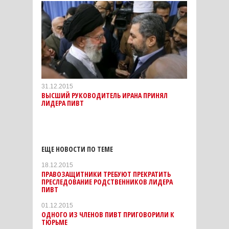
31.12.2015
ВЫСШИЙ РУКОВОДИТЕЛЬ ИРАНА ПРИНЯЛ
ЛИДЕРА ПИВТ
ЕЩЕ НОВОСТИ ПО ТЕМЕ
18.12.2015
ПРАВОЗАЩИТНИКИ ТРЕБУЮТ ПРЕКРАТИТЬ
ПРЕСЛЕДОВАНИЕ РОДСТВЕННИКОВ ЛИДЕРА
ПИВТ
01.12.2015
ОДНОГО ИЗ ЧЛЕНОВ ПИВТ ПРИГОВОРИЛИ К
ТЮРЬМЕ