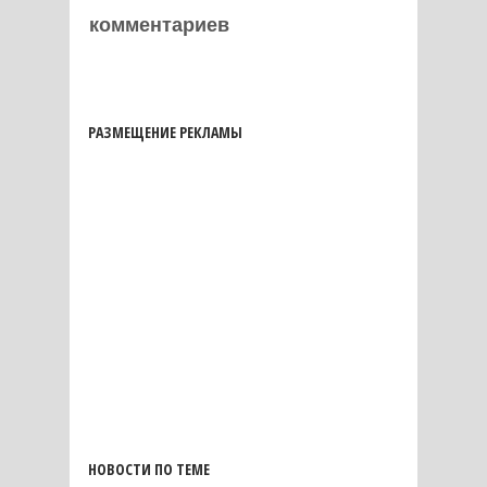
комментариев
РАЗМЕЩЕНИЕ РЕКЛАМЫ
НОВОСТИ ПО ТЕМЕ