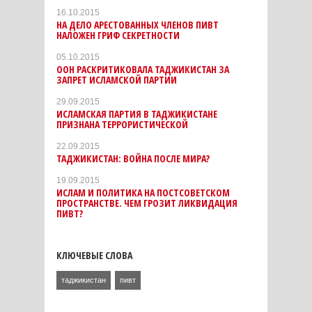
16.10.2015
НА ДЕЛО АРЕСТОВАННЫХ ЧЛЕНОВ ПИВТ
НАЛОЖЕН ГРИФ СЕКРЕТНОСТИ
05.10.2015
ООН РАСКРИТИКОВАЛА ТАДЖИКИСТАН ЗА
ЗАПРЕТ ИСЛАМСКОЙ ПАРТИИ
29.09.2015
ИСЛАМСКАЯ ПАРТИЯ В ТАДЖИКИСТАНЕ
ПРИЗНАНА ТЕРРОРИСТИЧЕСКОЙ
22.09.2015
ТАДЖИКИСТАН: ВОЙНА ПОCЛЕ МИРА?
19.09.2015
ИСЛАМ И ПОЛИТИКА НА ПОСТСОВЕТСКОМ
ПРОСТРАНСТВЕ. ЧЕМ ГРОЗИТ ЛИКВИДАЦИЯ
ПИВТ?
КЛЮЧЕВЫЕ СЛОВА
таджикистан
пивт