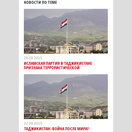
НОВОСТИ ПО ТЕМЕ
29.09.2015
ИСЛАМСКАЯ ПАРТИЯ В ТАДЖИКИСТАНЕ
ПРИЗНАНА ТЕРРОРИСТИЧЕСКОЙ
22.09.2015
ТАДЖИКИСТАН: ВОЙНА ПОCЛЕ МИРА?