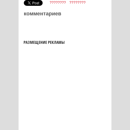
????????
????????
комментариев
РАЗМЕЩЕНИЕ РЕКЛАМЫ