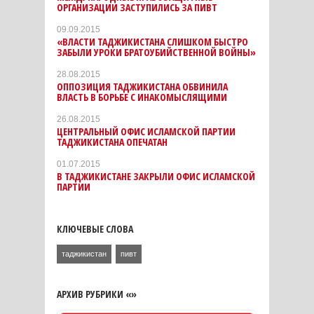
ОРГАНИЗАЦИИ ЗАСТУПИЛИСЬ ЗА ПИВТ
09.09.2015
«ВЛАСТИ ТАДЖИКИСТАНА СЛИШКОМ БЫСТРО
ЗАБЫЛИ УРОКИ БРАТОУБИЙСТВЕННОЙ ВОЙНЫ»
28.08.2015
ОППОЗИЦИЯ ТАДЖИКИСТАНА ОБВИНИЛА
ВЛАСТЬ В БОРЬБЕ С ИНАКОМЫСЛЯЩИМИ
26.08.2015
ЦЕНТРАЛЬНЫЙ ОФИС ИСЛАМСКОЙ ПАРТИИ
ТАДЖИКИСТАНА ОПЕЧАТАН
01.07.2015
В ТАДЖИКИСТАНЕ ЗАКРЫЛИ ОФИС ИСЛАМСКОЙ
ПАРТИИ
КЛЮЧЕВЫЕ СЛОВА
таджикистан
пивт
АРХИВ РУБРИКИ «»