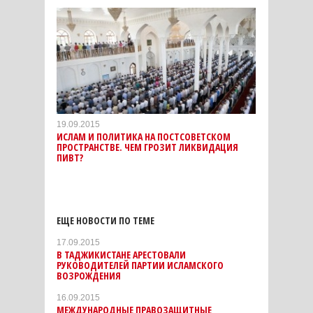
19.09.2015
ИСЛАМ И ПОЛИТИКА НА ПОСТСОВЕТСКОМ
ПРОСТРАНСТВЕ. ЧЕМ ГРОЗИТ ЛИКВИДАЦИЯ
ПИВТ?
ЕЩЕ НОВОСТИ ПО ТЕМЕ
17.09.2015
В ТАДЖИКИСТАНЕ АРЕСТОВАЛИ
РУКОВОДИТЕЛЕЙ ПАРТИИ ИСЛАМСКОГО
ВОЗРОЖДЕНИЯ
16.09.2015
МЕЖДУНАРОДНЫЕ ПРАВОЗАЩИТНЫЕ