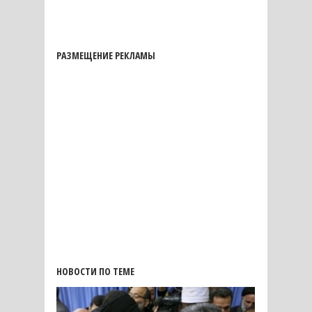
РАЗМЕЩЕНИЕ РЕКЛАМЫ
НОВОСТИ ПО ТЕМЕ