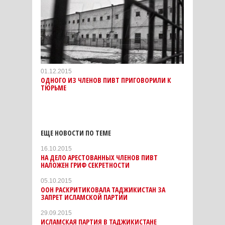
01.12.2015
ОДНОГО ИЗ ЧЛЕНОВ ПИВТ ПРИГОВОРИЛИ К
ТЮРЬМЕ
ЕЩЕ НОВОСТИ ПО ТЕМЕ
16.10.2015
НА ДЕЛО АРЕСТОВАННЫХ ЧЛЕНОВ ПИВТ
НАЛОЖЕН ГРИФ СЕКРЕТНОСТИ
05.10.2015
ООН РАСКРИТИКОВАЛА ТАДЖИКИСТАН ЗА
ЗАПРЕТ ИСЛАМСКОЙ ПАРТИИ
29.09.2015
ИСЛАМСКАЯ ПАРТИЯ В ТАДЖИКИСТАНЕ