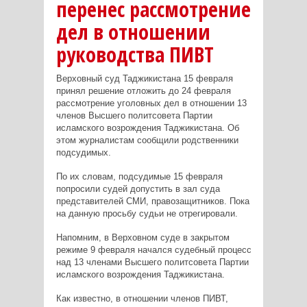
перенес рассмотрение
дел в отношении
руководства ПИВТ
Верховный суд Таджикистана 15 февраля
принял решение отложить до 24 февраля
рассмотрение уголовных дел в отношении 13
членов Высшего политсовета Партии
исламского возрождения Таджикистана. Об
этом журналистам сообщили родственники
подсудимых.
По их словам, подсудимые 15 февраля
попросили судей допустить в зал суда
представителей СМИ, правозащитников. Пока
на данную просьбу судьи не отрегировали.
Напомним, в Верховном суде в закрытом
режиме 9 февраля начался судебный процесс
над 13 членами Высшего политсовета Партии
исламского возрождения Таджикистана.
Как известно, в отношении членов ПИВТ,