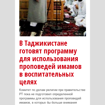
В Таджикистане
готовят программу
для использования
проповедей имамов
в воспитательных
целях
Комитет по делам религии при правительстве
РТ пока не подготовил определенной
программы для использования проповедей
имамов, в которых бы больше внимания