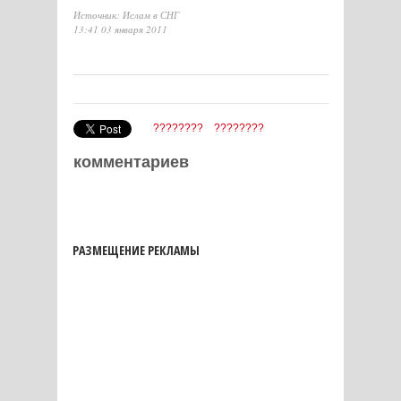
Источник: Ислам в СНГ
13:41 03 января 2011
????????
????????
комментариев
РАЗМЕЩЕНИЕ РЕКЛАМЫ