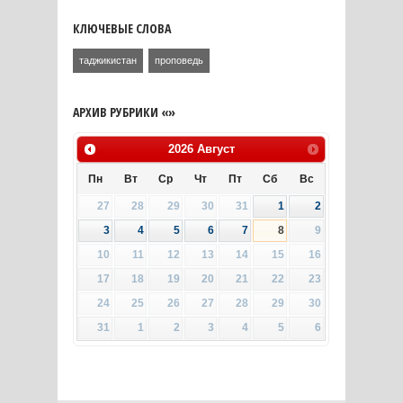
КЛЮЧЕВЫЕ СЛОВА
таджикистан
проповедь
АРХИВ РУБРИКИ «»
2026
Август
Пн
Вт
Ср
Чт
Пт
Сб
Вс
27
28
29
30
31
1
2
3
4
5
6
7
8
9
10
11
12
13
14
15
16
17
18
19
20
21
22
23
24
25
26
27
28
29
30
31
1
2
3
4
5
6