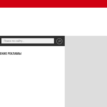
ЕНИЕ РЕКЛАМЫ