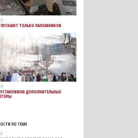
16
У ПУСКАЮТ ТОЛЬКО ПАЛОМНИКОВ
16
Е УСТАНОВИЛИ ДОПОЛНИТЕЛЬНЫЕ
ЯТОРЫ
ОСТИ ПО ТЕМЕ
16