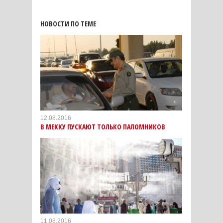
НОВОСТИ ПО ТЕМЕ
12.08.2016
В МЕККУ ПУСКАЮТ ТОЛЬКО ПАЛОМНИКОВ
11.08.2016