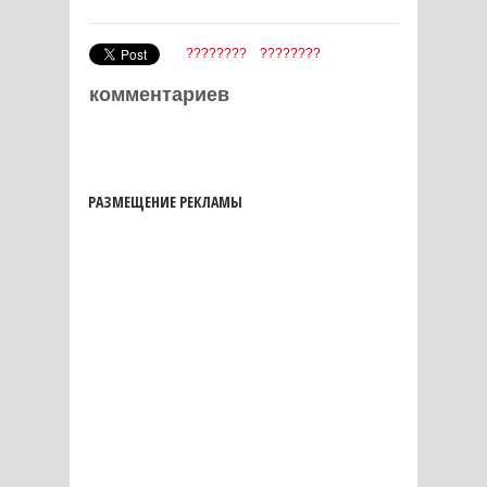
????????
????????
комментариев
РАЗМЕЩЕНИЕ РЕКЛАМЫ