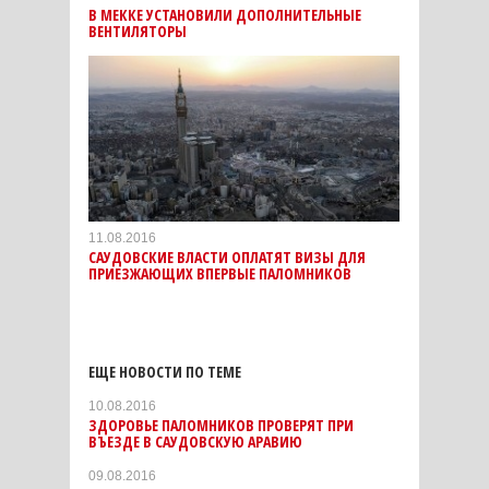
В МЕККЕ УСТАНОВИЛИ ДОПОЛНИТЕЛЬНЫЕ
ВЕНТИЛЯТОРЫ
11.08.2016
САУДОВСКИЕ ВЛАСТИ ОПЛАТЯТ ВИЗЫ ДЛЯ
ПРИЕЗЖАЮЩИХ ВПЕРВЫЕ ПАЛОМНИКОВ
ЕЩЕ НОВОСТИ ПО ТЕМЕ
10.08.2016
ЗДОРОВЬЕ ПАЛОМНИКОВ ПРОВЕРЯТ ПРИ
ВЪЕЗДЕ В САУДОВСКУЮ АРАВИЮ
09.08.2016