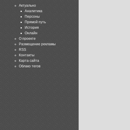
Актуально
Аналитика
Персоны
Прямой путь
История
Онлайн
О проекте
Размещение рекламы
RSS
Контакты
Карта сайта
Облако тегов