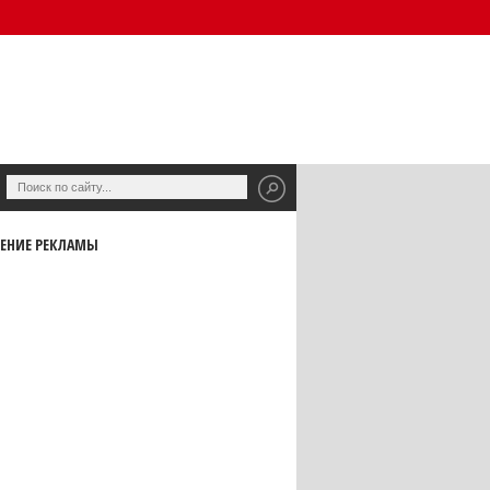
ЕНИЕ РЕКЛАМЫ