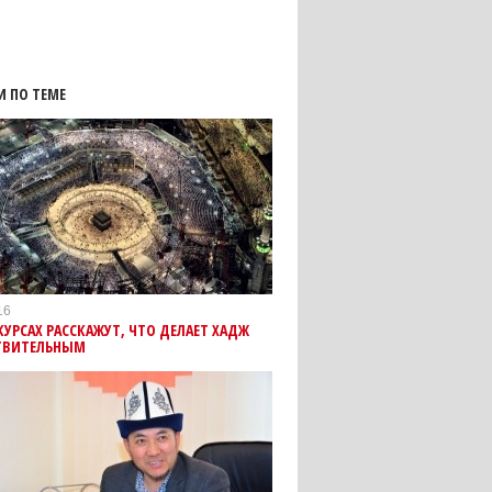
И ПО ТЕМЕ
16
КУРСАХ РАССКАЖУТ, ЧТО ДЕЛАЕТ ХАДЖ
ТВИТЕЛЬНЫМ