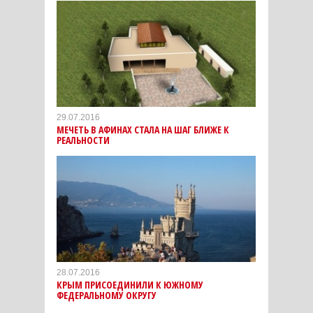
29.07.2016
МЕЧЕТЬ В АФИНАХ СТАЛА НА ШАГ БЛИЖЕ К
РЕАЛЬНОСТИ
28.07.2016
КРЫМ ПРИСОЕДИНИЛИ К ЮЖНОМУ
ФЕДЕРАЛЬНОМУ ОКРУГУ