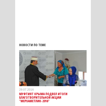
НОВОСТИ ПО ТЕМЕ
29.07.2016
МУФТИЯТ КРЫМА ПОДВЕЛ ИТОГИ
БЛАГОТВОРИТЕЛЬНОЙ АКЦИИ
"МЕРХАМЕТЛИК-2016"