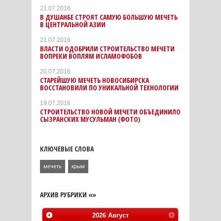
21.07.2016
В ДУШАНБЕ СТРОЯТ САМУЮ БОЛЬШУЮ МЕЧЕТЬ
В ЦЕНТРАЛЬНОЙ АЗИИ
21.07.2016
ВЛАСТИ ОДОБРИЛИ СТРОИТЕЛЬСТВО МЕЧЕТИ
ВОПРЕКИ ВОПЛЯМ ИСЛАМОФОБОВ
20.07.2016
СТАРЕЙШУЮ МЕЧЕТЬ НОВОСИБИРСКА
ВОССТАНОВИЛИ ПО УНИКАЛЬНОЙ ТЕХНОЛОГИИ
19.07.2016
СТРОИТЕЛЬСТВО НОВОЙ МЕЧЕТИ ОБЪЕДИНИЛО
СЫЗРАНСКИХ МУСУЛЬМАН (ФОТО)
КЛЮЧЕВЫЕ СЛОВА
мечеть
крым
АРХИВ РУБРИКИ «»
2026
Август