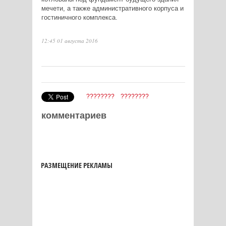
мечети, а также административного корпуса и
гостиничного комплекса.
12:45 01 августа 2016
????????
????????
комментариев
РАЗМЕЩЕНИЕ РЕКЛАМЫ