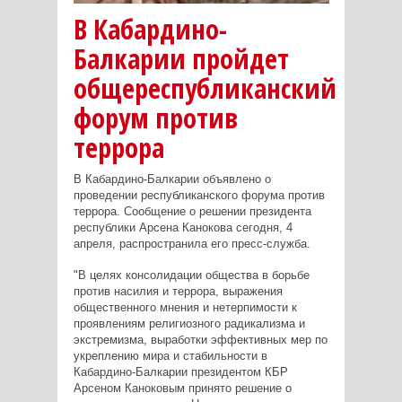
В Кабардино-
Балкарии пройдет
общереспубликанский
форум против
террора
В Кабардино-Балкарии объявлено о
проведении республиканского форума против
террора. Сообщение о решении президента
республики Арсена Канокова сегодня, 4
апреля, распространила его пресс-служба.
"В целях консолидации общества в борьбе
против насилия и террора, выражения
общественного мнения и нетерпимости к
проявлениям религиозного радикализма и
экстремизма, выработки эффективных мер по
укреплению мира и стабильности в
Кабардино-Балкарии президентом КБР
Арсеном Каноковым принято решение о