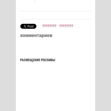
????????
????????
комментариев
РАЗМЕЩЕНИЕ РЕКЛАМЫ