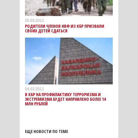
25.03.2011
РОДИТЕЛИ ЧЛЕНОВ НВФ ИЗ КБР ПРИЗВАЛИ
СВОИХ ДЕТЕЙ СДАТЬСЯ
04.03.2011
В КБР НА ПРОФИЛАКТИКУ ТЕРРОРИЗМА И
ЭКСТРЕМИЗМА БУДЕТ НАПРАВЛЕНО БОЛЕЕ 14
МЛН РУБЛЕЙ
ЕЩЕ НОВОСТИ ПО ТЕМЕ