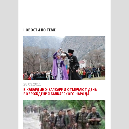
НОВОСТИ ПО ТЕМЕ
28.03.2011
В КАБАРДИНО-БАЛКАРИИ ОТМЕЧАЮТ ДЕНЬ
ВОЗРОЖДЕНИЯ БАЛКАРСКОГО НАРОДА