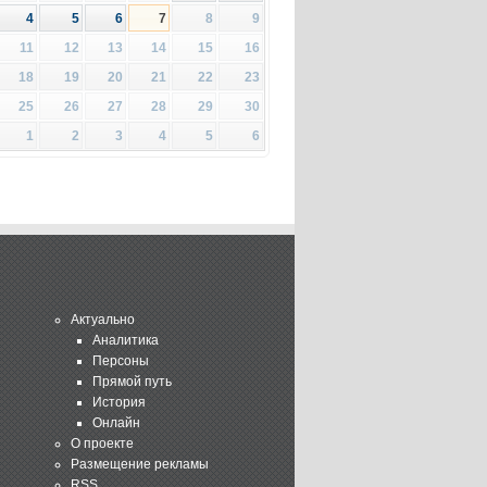
4
5
6
7
8
9
11
12
13
14
15
16
18
19
20
21
22
23
25
26
27
28
29
30
1
2
3
4
5
6
Актуально
Аналитика
Персоны
Прямой путь
История
Онлайн
О проекте
Размещение рекламы
RSS