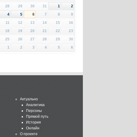
28
29
30
31
1
2
4
5
6
7
8
9
11
12
13
14
15
16
18
19
20
21
22
23
25
26
27
28
29
30
1
2
3
4
5
6
Актуально
Аналитика
Персоны
Прямой путь
История
Онлайн
О проекте