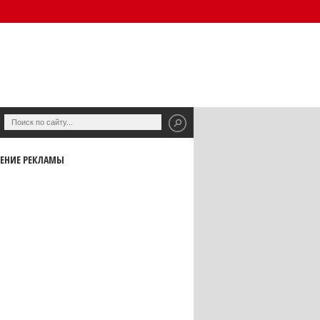
ЕНИЕ РЕКЛАМЫ