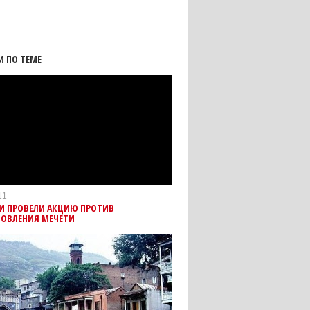
И ПО ТЕМЕ
11
МИ ПРОВЕЛИ АКЦИЮ ПРОТИВ
НОВЛЕНИЯ МЕЧЕТИ