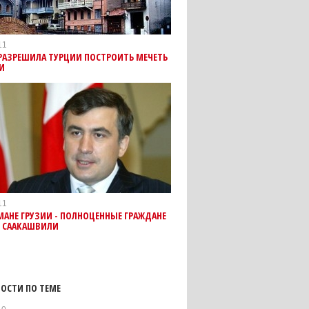
11
РАЗРЕШИЛА ТУРЦИИ ПОСТРОИТЬ МЕЧЕТЬ
И
11
АНЕ ГРУЗИИ - ПОЛНОЦЕННЫЕ ГРАЖДАНЕ
, СААКАШВИЛИ
ОСТИ ПО ТЕМЕ