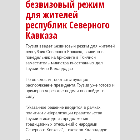
безвизовый режим
для жителей
республик Северного
Кавказа
Грузия введет безвизовый режим для жителей
республик Северного Кавказа, заявила в
понедельник на брифинге в Тбилиси
заместитель министра иностранных дел
Грузии Нино Каландадзе.
По ее словам, соответствующее
распоряжение президента Грузии уже готово и
примерно через две недели оно войдет в
силу.
"Указанное решение вводится в рамках
политики либерализации правительства
Грузии и исходя из продолжения
традиционных отношений с народами
Северного Кавказа", - сказала Каландадзе.