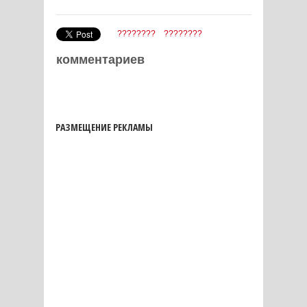
????????
????????
комментариев
РАЗМЕЩЕНИЕ РЕКЛАМЫ