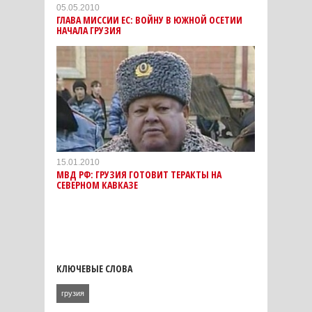
05.05.2010
ГЛАВА МИССИИ ЕС: ВОЙНУ В ЮЖНОЙ ОСЕТИИ
НАЧАЛА ГРУЗИЯ
15.01.2010
МВД РФ: ГРУЗИЯ ГОТОВИТ ТЕРАКТЫ НА
СЕВЕРНОМ КАВКАЗЕ
КЛЮЧЕВЫЕ СЛОВА
грузия