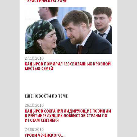
ТУРИСТИЧЕСКУЮ ЗОНУ
27.10.2010
КАДЫРОВ ПОМИРИЛ 130 СВЯЗАННЫХ КРОВНОЙ
МЕСТЬЮ СЕМЕЙ
ЕЩЕ НОВОСТИ ПО ТЕМЕ
26.10.2010
КАДЫРОВ СОХРАНИЛ ЛИДИРУЮЩИЕ ПОЗИЦИИ
В РЕЙТИНГЕ ЛУЧШИХ ЛОББИСТОВ СТРАНЫ ПО
ИТОГАМ СЕНТЯБРЯ
24.09.2010
УРОКИ ЧЕЧЕНСКОГО...