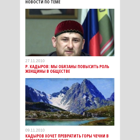
НОВОСТИ ПО ТЕМЕ
27.11.2010
Р. КАДЫРОВ: МЫ ОБЯЗАНЫ ПОВЫСИТЬ РОЛЬ
ЖЕНЩИНЫ В ОБЩЕСТВЕ
09.11.2010
КАДЫРОВ ХОЧЕТ ПРЕВРАТИТЬ ГОРЫ ЧЕЧНИ В