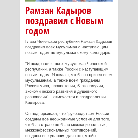
Рамзан Кадыров
поздравил с Новым
годом
Глава Чеченской республики Рамзан Кадыров
поздравил всех мусульман с наступающим
новым годом по мусульманскому календарю.
"Я поздравляю всех мусульман Чеченской
республики, а также России с наступающим
новым годом. Я желаю, чтобы он принес всем
мусульманам, а также всем гражданам
России мира, процветания, благополучия,
экономического развития и душевного
равновесия", - отмечается в поздравлении
Кадырова.
Он подчеркивает, что "руководством России
созданы все необходимые условия для того,
чтобы в стране не было межнациональных,
межконфессиональных противоречий,
созданы все условия для того, чтобы