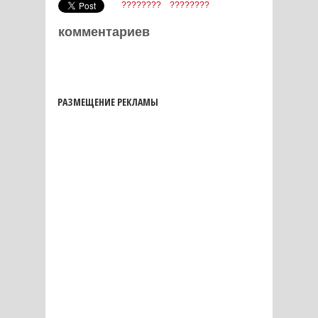
????????
????????
комментариев
РАЗМЕЩЕНИЕ РЕКЛАМЫ