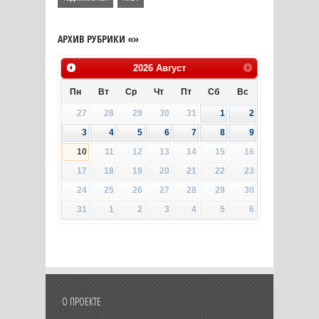
АРХИВ РУБРИКИ «»
2026
Август
Пн
Вт
Ср
Чт
Пт
Сб
Вс
27
28
29
30
31
1
2
3
4
5
6
7
8
9
10
11
12
13
14
15
16
17
18
19
20
21
22
23
24
25
26
27
28
29
30
31
1
2
3
4
5
6
О ПРОЕКТЕ