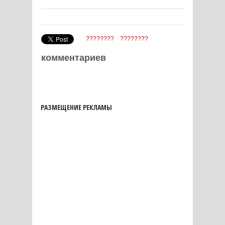
????????
????????
комментариев
РАЗМЕЩЕНИЕ РЕКЛАМЫ