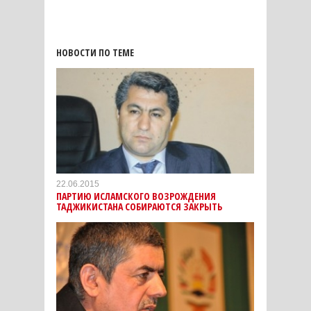
НОВОСТИ ПО ТЕМЕ
22.06.2015
ПАРТИЮ ИСЛАМСКОГО ВОЗРОЖДЕНИЯ
ТАДЖИКИСТАНА СОБИРАЮТСЯ ЗАКРЫТЬ