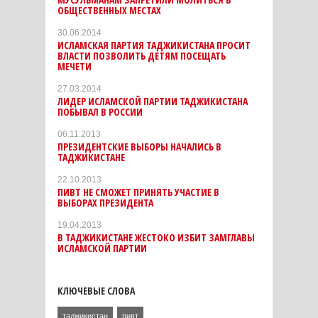
ОБЩЕСТВЕННЫХ МЕСТАХ
30.06.2014
ИСЛАМСКАЯ ПАРТИЯ ТАДЖИКИСТАНА ПРОСИТ
ВЛАСТИ ПОЗВОЛИТЬ ДЕТЯМ ПОСЕЩАТЬ
МЕЧЕТИ
27.03.2014
ЛИДЕР ИСЛАМСКОЙ ПАРТИИ ТАДЖИКИСТАНА
ПОБЫВАЛ В РОССИИ
06.11.2013
ПРЕЗИДЕНТСКИЕ ВЫБОРЫ НАЧАЛИСЬ В
ТАДЖИКИСТАНЕ
22.10.2013
ПИВТ НЕ СМОЖЕТ ПРИНЯТЬ УЧАСТИЕ В
ВЫБОРАХ ПРЕЗИДЕНТА
19.04.2013
В ТАДЖИКИСТАНЕ ЖЕСТОКО ИЗБИТ ЗАМГЛАВЫ
ИСЛАМСКОЙ ПАРТИИ
КЛЮЧЕВЫЕ СЛОВА
таджикистан
пивт