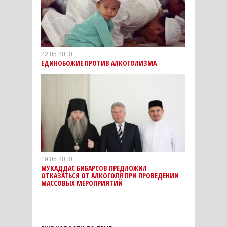
22.05.2010
ЕДИНОБОЖИЕ ПРОТИВ АЛКОГОЛИЗМА
19.05.2010
МУКАДДАС БИБАРСОВ ПРЕДЛОЖИЛ
ОТКАЗАТЬСЯ ОТ АЛКОГОЛЯ ПРИ ПРОВЕДЕНИИ
МАССОВЫХ МЕРОПРИЯТИЙ