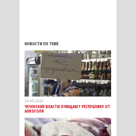
НОВОСТИ ПО ТЕМЕ
24.05.2010
ЧЕЧЕНСКИЕ ВЛАСТИ ОЧИЩАЮТ РЕСПУБЛИКУ ОТ
АЛКОГОЛЯ