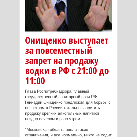
Онищенко выступает
за повсеместный
запрет на продажу
водки в РФ с 21:00 до
11:00
Глава Роспотребнадзора, главный
государственный санитарный врач РФ
Геннадий Онищенко предложил для борьбы с
пьянством в России тотально запретить
продажу крепких алкогольных напитков
поздно вечером и рано утром.
"Московская область ввела такие
ограничения, и все нормально, никто не ходит