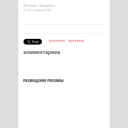
Источник: Интерфакс
22:29 10 июня 2010
????????
????????
комментариев
РАЗМЕЩЕНИЕ РЕКЛАМЫ