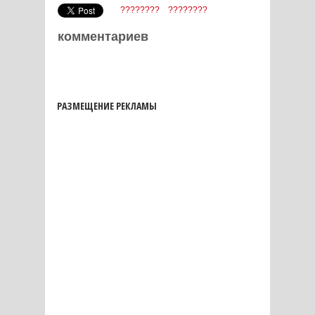
????????
????????
комментариев
РАЗМЕЩЕНИЕ РЕКЛАМЫ