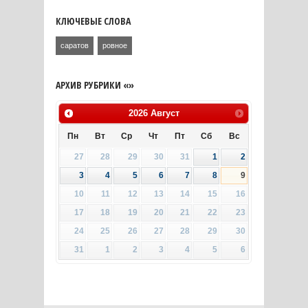
КЛЮЧЕВЫЕ СЛОВА
саратов
ровное
АРХИВ РУБРИКИ «»
2026
Август
Пн
Вт
Ср
Чт
Пт
Сб
Вс
27
28
29
30
31
1
2
3
4
5
6
7
8
9
10
11
12
13
14
15
16
17
18
19
20
21
22
23
24
25
26
27
28
29
30
31
1
2
3
4
5
6