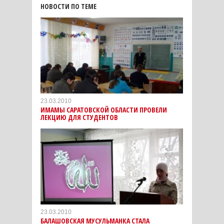
НОВОСТИ ПО ТЕМЕ
23.03.2010
ИМАМЫ САРАТОВСКОЙ ОБЛАСТИ ПРОВЕЛИ
ЛЕКЦИЮ ДЛЯ СТУДЕНТОВ
23.03.2010
БАЛАШОВСКАЯ МУСУЛЬМАНКА СТАЛА