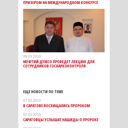
ПРИЗЕРОМ НА МЕЖДУНАРОДНОМ КОНКУРСЕ
09.03.2010
МУФТИЙ ДУМСО ПРОВЕДЕТ ЛЕКЦИЮ ДЛЯ
СОТРУДНИКОВ ГОСНАРКОКОНТРОЛЯ
ЕЩЕ НОВОСТИ ПО ТЕМЕ
07.03.2010
В САРАТОВЕ ВОСХИЩАЛИСЬ ПРОРОКОМ
02.03.2010
САРАТОВЦЫ УСЛЫШАТ НАШИДЫ О ПРОРОКЕ