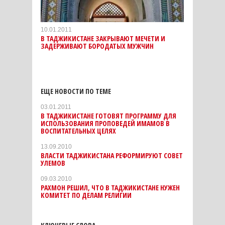
10.01.2011
В ТАДЖИКИСТАНЕ ЗАКРЫВАЮТ МЕЧЕТИ И
ЗАДЕРЖИВАЮТ БОРОДАТЫХ МУЖЧИН
ЕЩЕ НОВОСТИ ПО ТЕМЕ
03.01.2011
В ТАДЖИКИСТАНЕ ГОТОВЯТ ПРОГРАММУ ДЛЯ
ИСПОЛЬЗОВАНИЯ ПРОПОВЕДЕЙ ИМАМОВ В
ВОСПИТАТЕЛЬНЫХ ЦЕЛЯХ
13.09.2010
ВЛАСТИ ТАДЖИКИСТАНА РЕФОРМИРУЮТ СОВЕТ
УЛЕМОВ
09.03.2010
РАХМОН РЕШИЛ, ЧТО В ТАДЖИКИСТАНЕ НУЖЕН
КОМИТЕТ ПО ДЕЛАМ РЕЛИГИИ