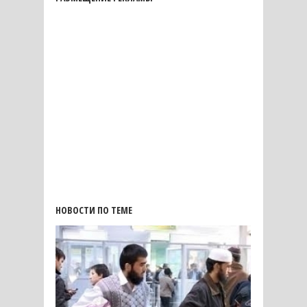
НОВОСТИ ПО ТЕМЕ