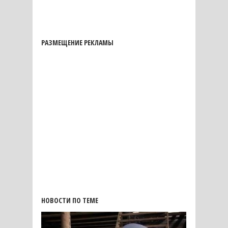
РАЗМЕЩЕНИЕ РЕКЛАМЫ
НОВОСТИ ПО ТЕМЕ