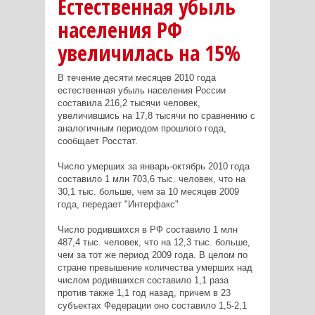
Естественная убыль
населения РФ
увеличилась на 15%
В течение десяти месяцев 2010 года
естественная убыль населения России
составила 216,2 тысячи человек,
увеличившись на 17,8 тысячи по сравнению с
аналогичным периодом прошлого года,
сообщает Росстат.
Число умерших за январь-октябрь 2010 года
составило 1 млн 703,6 тыс. человек, что на
30,1 тыс. больше, чем за 10 месяцев 2009
года, передает "Интерфакс"
Число родившихся в РФ составило 1 млн
487,4 тыс. человек, что на 12,3 тыс. больше,
чем за тот же период 2009 года. В целом по
стране превышение количества умерших над
числом родившихся составило 1,1 раза
против также 1,1 год назад, причем в 23
субъектах Федерации оно составило 1,5-2,1