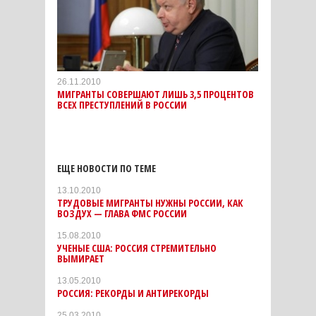
26.11.2010
МИГРАНТЫ СОВЕРШАЮТ ЛИШЬ 3,5 ПРОЦЕНТОВ
ВСЕХ ПРЕСТУПЛЕНИЙ В РОССИИ
ЕЩЕ НОВОСТИ ПО ТЕМЕ
13.10.2010
ТРУДОВЫЕ МИГРАНТЫ НУЖНЫ РОССИИ, КАК
ВОЗДУХ — ГЛАВА ФМС РОССИИ
15.08.2010
УЧЕНЫЕ США: РОССИЯ СТРЕМИТЕЛЬНО
ВЫМИРАЕТ
13.05.2010
РОССИЯ: РЕКОРДЫ И АНТИРЕКОРДЫ
25.03.2010