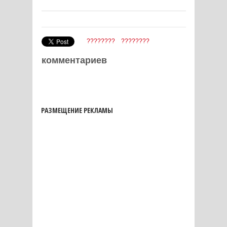
????????
????????
комментариев
РАЗМЕЩЕНИЕ РЕКЛАМЫ