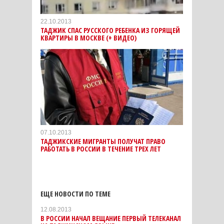
22.10.2013
ТАДЖИК СПАС РУССКОГО РЕБЕНКА ИЗ ГОРЯЩЕЙ
КВАРТИРЫ В МОСКВЕ (+ ВИДЕО)
07.10.2013
ТАДЖИКСКИЕ МИГРАНТЫ ПОЛУЧАТ ПРАВО
РАБОТАТЬ В РОССИИ В ТЕЧЕНИЕ ТРЕХ ЛЕТ
ЕЩЕ НОВОСТИ ПО ТЕМЕ
12.08.2013
В РОССИИ НАЧАЛ ВЕЩАНИЕ ПЕРВЫЙ ТЕЛЕКАНАЛ