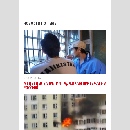
НОВОСТИ ПО ТЕМЕ
23.06.2014
МЕДВЕДЕВ ЗАПРЕТИЛ ТАДЖИКАМ ПРИЕЗЖАТЬ В
РОССИЮ