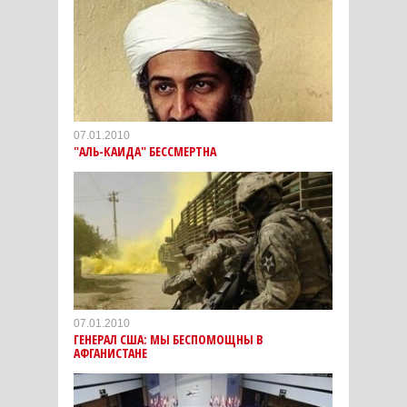
07.01.2010
"АЛЬ-КАИДА" БЕССМЕРТНА
07.01.2010
ГЕНЕРАЛ США: МЫ БЕСПОМОЩНЫ В
АФГАНИСТАНЕ