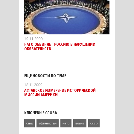
19.11.2009
НАТО ОБВИНЯЕТ РОССИЮ В НАРУШЕНИИ
ОБЯЗАТЕЛЬСТВ
ЕЩЕ НОВОСТИ ПО ТЕМЕ
18.11.2009
АФГАНСКОЕ ИЗМЕРЕНИЕ ИСТОРИЧЕСКОЙ
МИССИИ АМЕРИКИ
КЛЮЧЕВЫЕ СЛОВА
сша
афганистан
нато
война
ссср