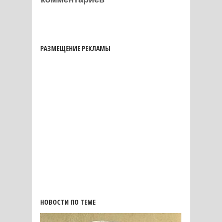
РАЗМЕЩЕНИЕ РЕКЛАМЫ
НОВОСТИ ПО ТЕМЕ