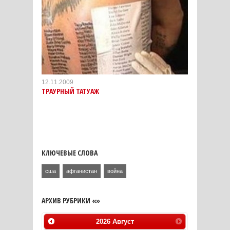
12.11.2009
ТРАУРНЫЙ ТАТУАЖ
КЛЮЧЕВЫЕ СЛОВА
сша
афганистан
война
АРХИВ РУБРИКИ «»
2026
Август