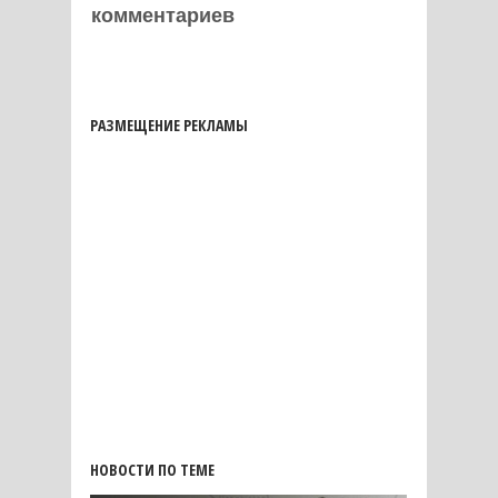
комментариев
РАЗМЕЩЕНИЕ РЕКЛАМЫ
НОВОСТИ ПО ТЕМЕ