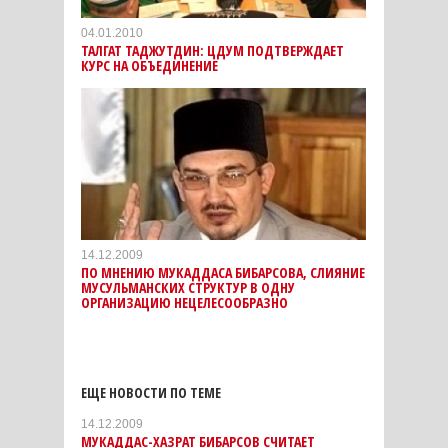
04.01.2010
ТАЛГАТ ТАДЖУТДИН: ЦДУМ ПОДТВЕРЖДАЕТ
КУРС НА ОБЪЕДИНЕНИЕ
14.12.2009
ПО МНЕНИЮ МУКАДДАСА БИБАРСОВА, СЛИЯНИЕ
МУСУЛЬМАНСКИХ СТРУКТУР В ОДНУ
ОРГАНИЗАЦИЮ НЕЦЕЛЕСООБРАЗНО
ЕЩЕ НОВОСТИ ПО ТЕМЕ
14.12.2009
МУКАДДАС-ХАЗРАТ БИБАРСОВ СЧИТАЕТ