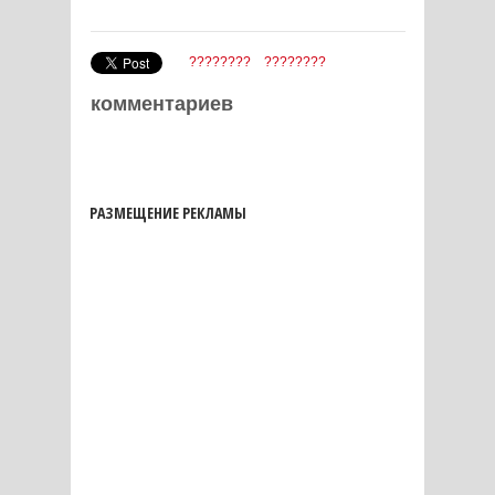
????????
????????
комментариев
РАЗМЕЩЕНИЕ РЕКЛАМЫ