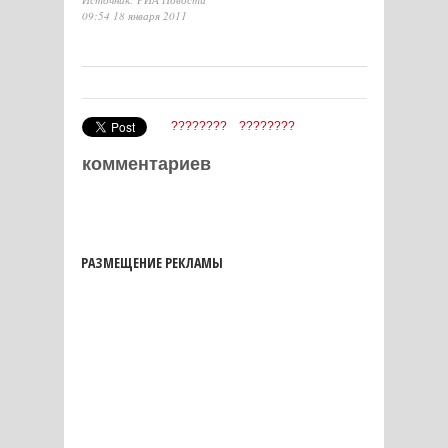
09:54 18 января 2011
????????
????????
комментариев
РАЗМЕЩЕНИЕ РЕКЛАМЫ