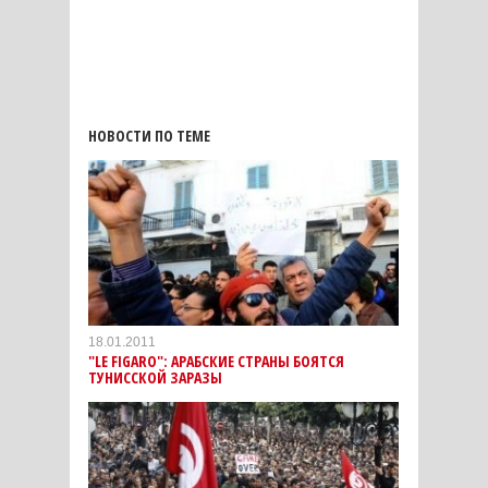
НОВОСТИ ПО ТЕМЕ
18.01.2011
"LE FIGARO": АРАБСКИЕ СТРАНЫ БОЯТСЯ
ТУНИССКОЙ ЗАРАЗЫ