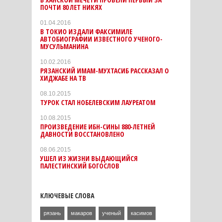
ПОЧТИ 80 ЛЕТ НИКЯХ
01.04.2016
В ТОКИО ИЗДАЛИ ФАКСИМИЛЕ
АВТОБИОГРАФИИ ИЗВЕСТНОГО УЧЕНОГО-
МУСУЛЬМАНИНА
10.02.2016
РЯЗАНСКИЙ ИМАМ-МУХТАСИБ РАССКАЗАЛ О
ХИДЖАБЕ НА ТВ
08.10.2015
ТУРОК СТАЛ НОБЕЛЕВСКИМ ЛАУРЕАТОМ
10.08.2015
ПРОИЗВЕДЕНИЕ ИБН-СИНЫ 880-ЛЕТНЕЙ
ДАВНОСТИ ВОССТАНОВЛЕНO
08.06.2015
УШЕЛ ИЗ ЖИЗНИ ВЫДАЮЩИЙСЯ
ПАЛЕСТИНСКИЙ БОГОСЛОВ
КЛЮЧЕВЫЕ СЛОВА
рязань
макаров
ученый
касимов