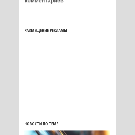
комментариев
РАЗМЕЩЕНИЕ РЕКЛАМЫ
НОВОСТИ ПО ТЕМЕ