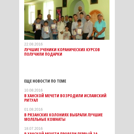
22.08.2016
ЛУЧШИЕ УЧЕНИКИ КОРАНИЧЕСКИХ КУРСОВ
ПОЛУЧИЛИ ПОДАРКИ
ЕЩЕ НОВОСТИ ПО ТЕМЕ
10.08.2016
В ХАНСКОЙ МЕЧЕТИ ВОЗРОДИЛИ ИСЛАМСКИЙ
РИТУАЛ
01.08.2016
В РЯЗАНСКИХ КОЛОНИЯХ ВЫБРАЛИ ЛУЧШИЕ
МОЛЕЛЬНЫЕ КОМНАТЫ
18.07.2016
В ХАНСКОЙ МЕЧЕТИ ПРОВЕЛИ ПЕРВЫЙ ЗА