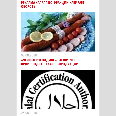
РЕКЛАМА ХАЛЯЛА ВО ФРАНЦИИ НАБИРАЕТ
ОБОРОТЫ
03.08.2010
«ЧЕЧЕНАГРОХОЛДИНГ» РАСШИРЯЕТ
ПРОИЗВОДСТВО ХАЛЯЛ-ПРОДУКЦИИ
25.06.2010