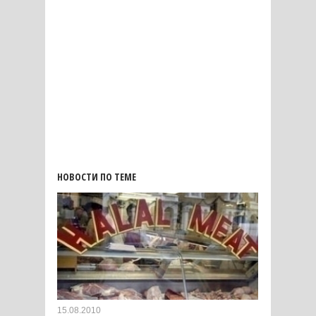
НОВОСТИ ПО ТЕМЕ
15.08.2010