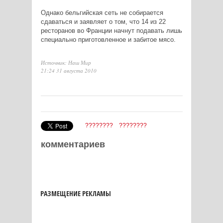
Однако бельгийская сеть не собирается
сдаваться и заявляет о том, что 14 из 22
ресторанов во Франции начнут подавать лишь
специально приготовленное и забитое мясо.
Источник: Наш Мир
21:24 31 августа 2010
????????
????????
комментариев
РАЗМЕЩЕНИЕ РЕКЛАМЫ