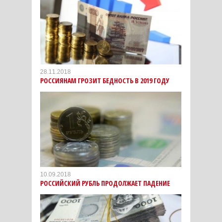
28.11.2018
РОССИЯНАМ ГРОЗИТ БЕДНОСТЬ В 2019 ГОДУ
10.09.2018
РОССИЙСКИЙ РУБЛЬ ПРОДОЛЖАЕТ ПАДЕНИЕ