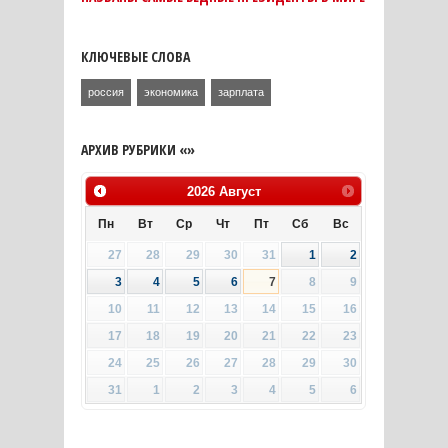
КЛЮЧЕВЫЕ СЛОВА
россия
экономика
зарплата
АРХИВ РУБРИКИ «»
2026
Август
Пн
Вт
Ср
Чт
Пт
Сб
Вс
27
28
29
30
31
1
2
3
4
5
6
7
8
9
10
11
12
13
14
15
16
17
18
19
20
21
22
23
24
25
26
27
28
29
30
31
1
2
3
4
5
6