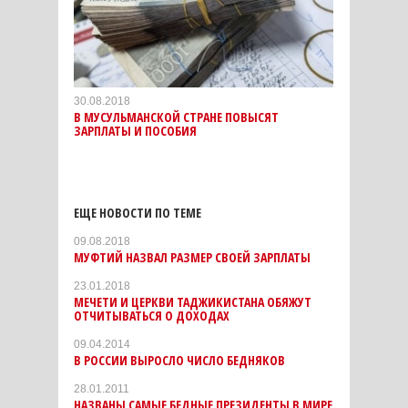
30.08.2018
В МУСУЛЬМАНСКОЙ СТРАНЕ ПОВЫСЯТ
ЗАРПЛАТЫ И ПОСОБИЯ
ЕЩЕ НОВОСТИ ПО ТЕМЕ
09.08.2018
МУФТИЙ НАЗВАЛ РАЗМЕР СВОЕЙ ЗАРПЛАТЫ
23.01.2018
МЕЧЕТИ И ЦЕРКВИ ТАДЖИКИСТАНА ОБЯЖУТ
ОТЧИТЫВАТЬСЯ О ДОХОДАХ
09.04.2014
В РОССИИ ВЫРОСЛО ЧИСЛО БЕДНЯКОВ
28.01.2011
НАЗВАНЫ САМЫЕ БЕДНЫЕ ПРЕЗИДЕНТЫ В МИРЕ