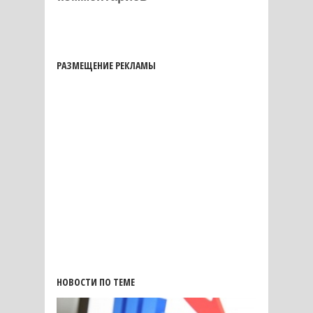
РАЗМЕЩЕНИЕ РЕКЛАМЫ
НОВОСТИ ПО ТЕМЕ