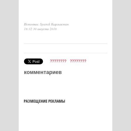
Источник: Sputnik Кыргызстан
18:32 30 августа 2018
????????
????????
комментариев
РАЗМЕЩЕНИЕ РЕКЛАМЫ