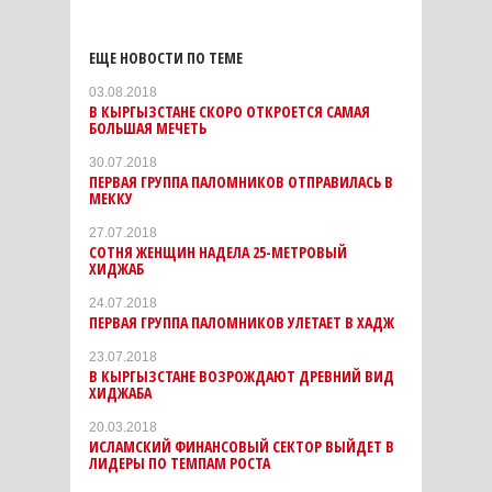
ЕЩЕ НОВОСТИ ПО ТЕМЕ
03.08.2018
В КЫРГЫЗСТАНЕ СКОРО ОТКРОЕТСЯ САМАЯ
БОЛЬШАЯ МЕЧЕТЬ
30.07.2018
ПЕРВАЯ ГРУППА ПАЛОМНИКОВ ОТПРАВИЛАСЬ В
МЕККУ
27.07.2018
СОТНЯ ЖЕНЩИН НАДЕЛА 25-МЕТРОВЫЙ
ХИДЖАБ
24.07.2018
ПЕРВАЯ ГРУППА ПАЛОМНИКОВ УЛЕТАЕТ В ХАДЖ
23.07.2018
В КЫРГЫЗСТАНЕ ВОЗРОЖДАЮТ ДРЕВНИЙ ВИД
ХИДЖАБА
20.03.2018
ИСЛАМСКИЙ ФИНАНСОВЫЙ СЕКТОР ВЫЙДЕТ В
ЛИДЕРЫ ПО ТЕМПАМ РОСТА