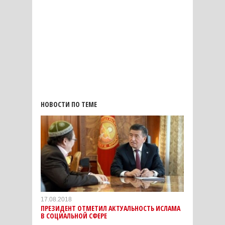
НОВОСТИ ПО ТЕМЕ
17.08.2018
ПРЕЗИДЕНТ ОТМЕТИЛ АКТУАЛЬНОСТЬ ИСЛАМА
В СОЦИАЛЬНОЙ СФЕРЕ