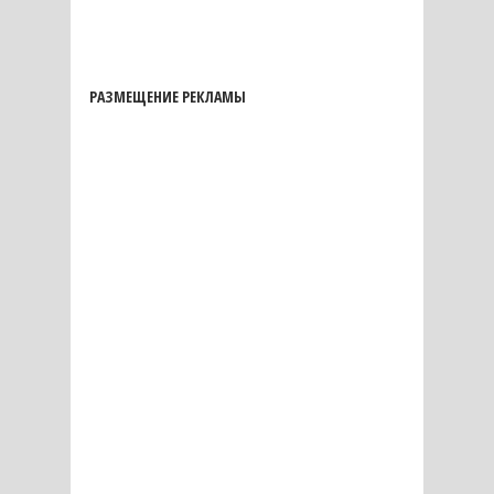
РАЗМЕЩЕНИЕ РЕКЛАМЫ