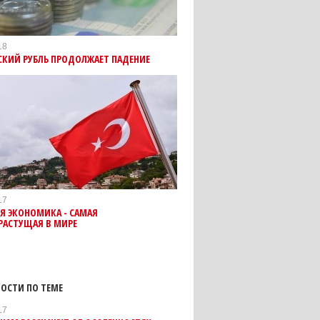
18
СКИЙ РУБЛЬ ПРОДОЛЖАЕТ ПАДЕНИЕ
17
Я ЭКОНОМИКА - САМАЯ
РАСТУЩАЯ В МИРЕ
ОСТИ ПО ТЕМЕ
17