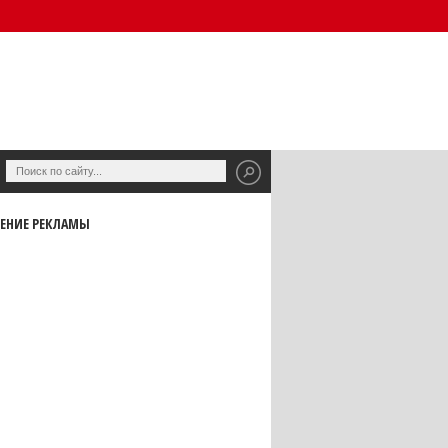
ЕНИЕ РЕКЛАМЫ