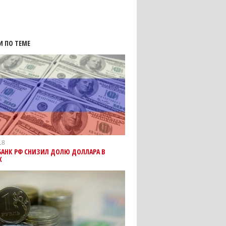
И ПО ТЕМЕ
18
БАНК РФ СНИЗИЛ ДОЛЮ ДОЛЛАРА В
Х