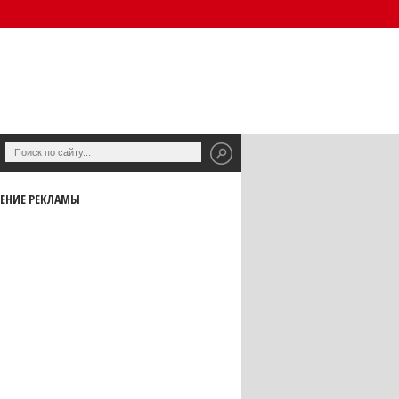
ЕНИЕ РЕКЛАМЫ