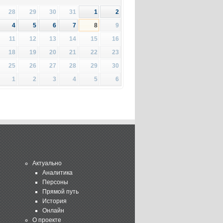
28
29
30
31
1
2
4
5
6
7
8
9
11
12
13
14
15
16
18
19
20
21
22
23
25
26
27
28
29
30
1
2
3
4
5
6
Актуально
Аналитика
Персоны
Прямой путь
История
Онлайн
О проекте