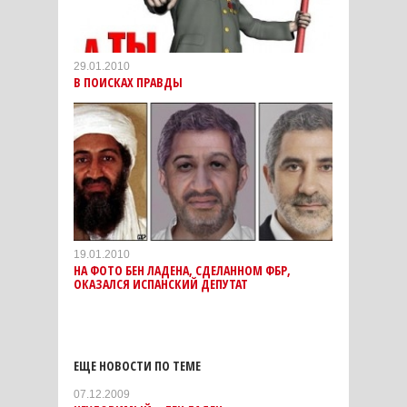
29.01.2010
В ПОИСКАХ ПРАВДЫ
19.01.2010
НА ФОТО БЕН ЛАДЕНА, СДЕЛАННОМ ФБР,
ОКАЗАЛСЯ ИСПАНСКИЙ ДЕПУТАТ
ЕЩЕ НОВОСТИ ПО ТЕМЕ
07.12.2009