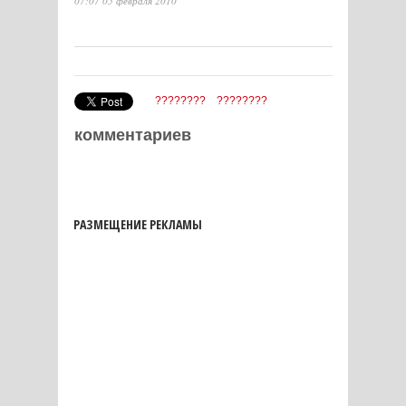
07:07 05 февраля 2010
????????
????????
комментариев
РАЗМЕЩЕНИЕ РЕКЛАМЫ