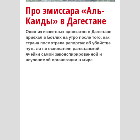
Про эмиссара «Аль-
Каиды» в Дагестане
Один из известных адвокатов в Дагестане
приехал в Ботлих на утро после того, как
страна посмотрела репортаж об убийстве
чуть ли не основателя дагестанской
ячейки самой законспирированной и
неуловимой организации в мире.