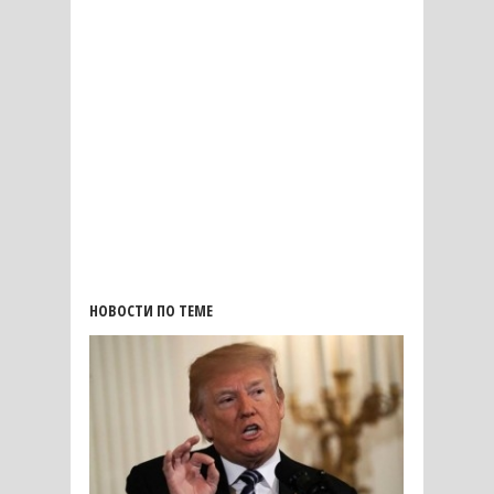
НОВОСТИ ПО ТЕМЕ