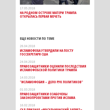
17.05.2018
НА РОДНОМ ОСТРОВЕ МАТЕРИ ТРАМПА
ОТКРЫЛАСЬ ПЕРВАЯ МЕЧЕТЬ
ЕЩЕ НОВОСТИ ПО ТЕМЕ
26.04.2018
ИСЛАМОФОБА УТВЕРДИЛИ НА ПОСТУ
ГОССЕКРЕТАРЯ США
24.04.2018
ПРАВОЗАЩИТНИКИ ОЦЕНИЛИ ПОСЛЕДСТВИЯ
ИСЛАМОФОБСКОЙ ПОЛИТИКИ ТРАМПА
14.03.2018
"ИСЛАМОФОБИЯ – ДЕЛО РУК ПОЛИТИКОВ"
01.03.2018
ПРАВОЗАЩИТНИКИ ОЗАБОЧЕНЫ
ЗАКОНОПРОЕКТАМИ ПРОТИВ ИСЛАМА
16.02.2018
СУД ПРИЗНАЛ «МУСУЛЬМАНСКИЙ ЗАПРЕТ»