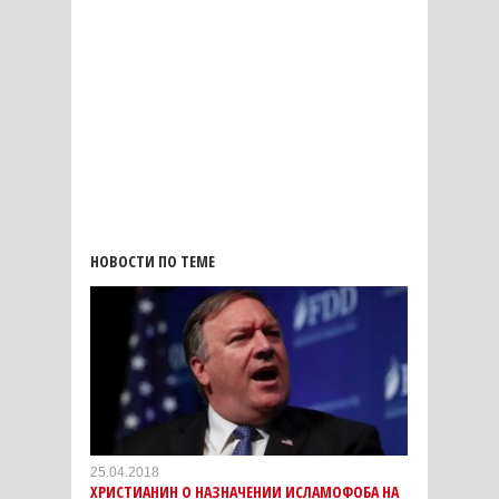
НОВОСТИ ПО ТЕМЕ
25.04.2018
ХРИСТИАНИН О НАЗНАЧЕНИИ ИСЛАМОФОБА НА