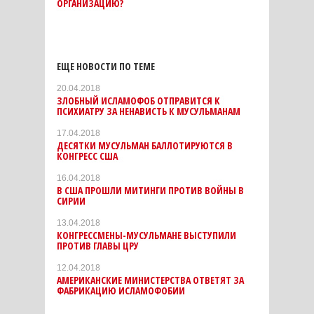
ОРГАНИЗАЦИЮ?
ЕЩЕ НОВОСТИ ПО ТЕМЕ
20.04.2018
ЗЛОБНЫЙ ИСЛАМОФОБ ОТПРАВИТСЯ К
ПСИХИАТРУ ЗА НЕНАВИСТЬ К МУСУЛЬМАНАМ
17.04.2018
ДЕСЯТКИ МУСУЛЬМАН БАЛЛОТИРУЮТСЯ В
КОНГРЕСС США
16.04.2018
В США ПРОШЛИ МИТИНГИ ПРОТИВ ВОЙНЫ В
СИРИИ
13.04.2018
КОНГРЕССМЕНЫ-МУСУЛЬМАНЕ ВЫСТУПИЛИ
ПРОТИВ ГЛАВЫ ЦРУ
12.04.2018
АМЕРИКАНСКИЕ МИНИСТЕРСТВА ОТВЕТЯТ ЗА
ФАБРИКАЦИЮ ИСЛАМОФОБИИ