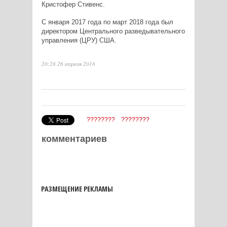
Кристофер Стивенс.
С января 2017 года по март 2018 года был
директором Центрального разведывательного
управления (ЦРУ) США.
20:28 26 апреля 2018
????????
????????
комментариев
РАЗМЕЩЕНИЕ РЕКЛАМЫ