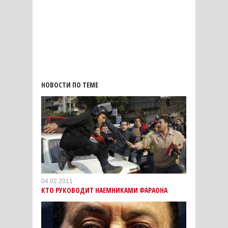
НОВОСТИ ПО ТЕМЕ
04.02.2011
КТО РУКОВОДИТ НАЕМНИКАМИ ФАРАОНА