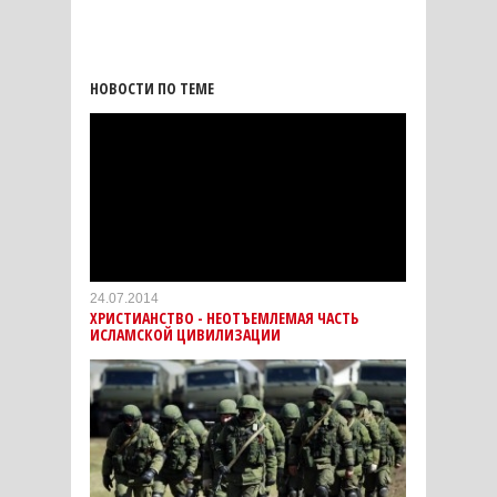
НОВОСТИ ПО ТЕМЕ
24.07.2014
ХРИСТИАНСТВО - НЕОТЪЕМЛЕМАЯ ЧАСТЬ
ИСЛАМСКОЙ ЦИВИЛИЗАЦИИ