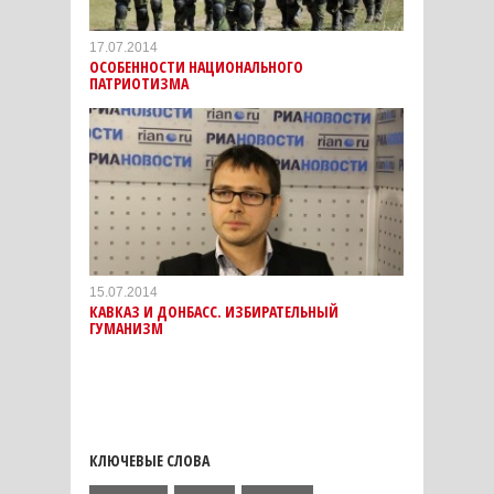
17.07.2014
ОСОБЕННОСТИ НАЦИОНАЛЬНОГО
ПАТРИОТИЗМА
15.07.2014
КАВКАЗ И ДОНБАСС. ИЗБИРАТЕЛЬНЫЙ
ГУМАНИЗМ
КЛЮЧЕВЫЕ СЛОВА