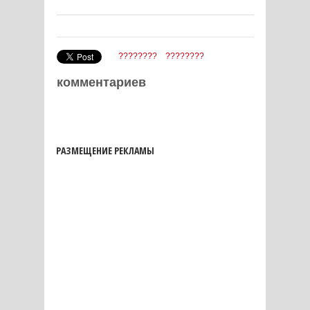
????????
????????
комментариев
РАЗМЕЩЕНИЕ РЕКЛАМЫ