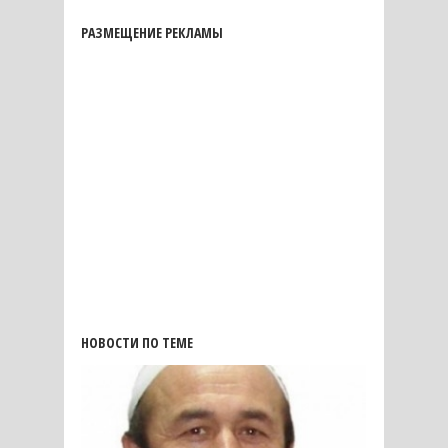
РАЗМЕЩЕНИЕ РЕКЛАМЫ
НОВОСТИ ПО ТЕМЕ